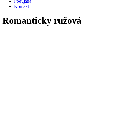
Podujatia
Kontakt
Romanticky ružová