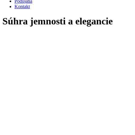
Podujatia
Kontakt
Súhra jemnosti a elegancie